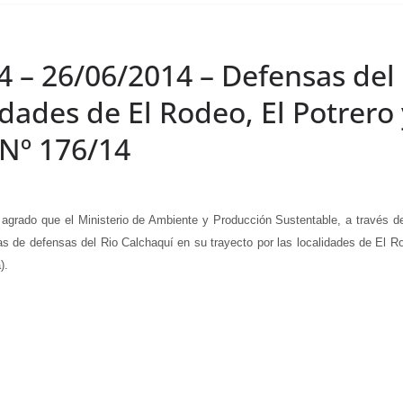
4 – 26/06/2014 – Defensas del
idades de El Rodeo, El Potrero 
 Nº 176/14
ado que el Ministerio de Ambiente y Producción Sustentable, a través de 
s de defensas del Rio Calchaquí en su trayecto por las localidades de El Rod
).