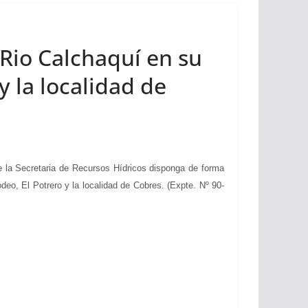
 Rio Calchaquí en su
y la localidad de
la Secretaria de Recursos Hídricos disponga de forma
eo, El Potrero y la localidad de Cobres. (Expte. Nº 90-