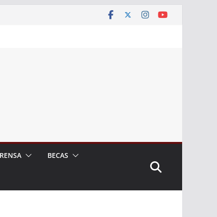
RENSA
BECAS