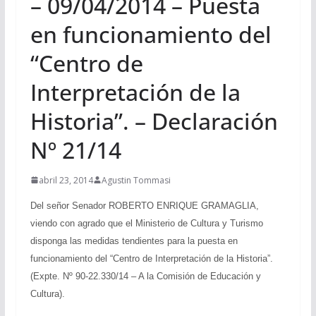
– 09/04/2014 – Puesta
en funcionamiento del
“Centro de
Interpretación de la
Historia”. – Declaración
Nº 21/14
abril 23, 2014
Agustin Tommasi
Del señor Senador ROBERTO ENRIQUE GRAMAGLIA,
viendo con agrado que el Ministerio de Cultura y Turismo
disponga las medidas tendientes para la puesta en
funcionamiento del “Centro de Interpretación de la Historia”.
(Expte. Nº 90-22.330/14 – A la Comisión de Educación y
Cultura).