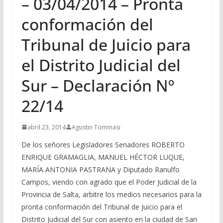
– 03/04/2014 – Pronta
conformación del
Tribunal de Juicio para
el Distrito Judicial del
Sur – Declaración Nº
22/14
abril 23, 2014
Agustin Tommasi
De los señores Legisladores Senadores ROBERTO
ENRIQUE GRAMAGLIA, MANUEL HÉCTOR LUQUE,
MARÍA ANTONIA PASTRANA y Diputado Ranulfo
Campos, viendo con agrado que el Poder Judicial de la
Provincia de Salta, arbitre los medios necesarios para la
pronta conformación del Tribunal de Juicio para el
Distrito Judicial del Sur con asiento en la ciudad de San