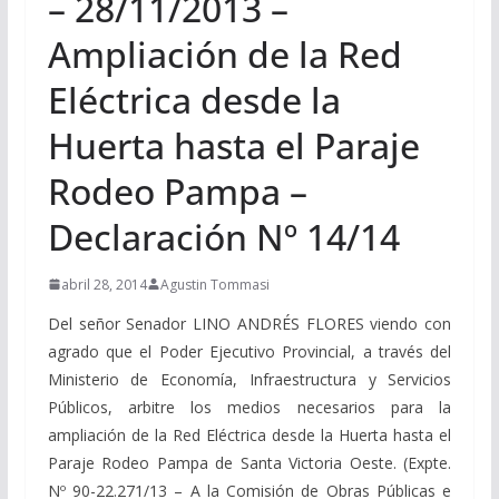
– 28/11/2013 –
Ampliación de la Red
Eléctrica desde la
Huerta hasta el Paraje
Rodeo Pampa –
Declaración Nº 14/14
abril 28, 2014
Agustin Tommasi
Del señor Senador LINO ANDRÉS FLORES viendo con
agrado que el Poder Ejecutivo Provincial, a través del
Ministerio de Economía, Infraestructura y Servicios
Públicos, arbitre los medios necesarios para la
ampliación de la Red Eléctrica desde la Huerta hasta el
Paraje Rodeo Pampa de Santa Victoria Oeste. (Expte.
Nº 90-22.271/13 – A la Comisión de Obras Públicas e