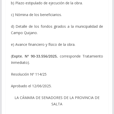
b) Plazo estipulado de ejecución de la obra.
c) Nómina de los beneficiarios.
d) Detalle de los fondos girados a la municipalidad de
Campo Quijano.
e) Avance financiero y físico de la obra.
(
Expte. Nº 90-33.556/2025,
corresponde Tratamiento
Inmediato).
Resolución Nº 114/25
Aprobado el 12/06/2025.
LA CÁMARA DE SENADORES DE LA PROVINCIA DE
SALTA