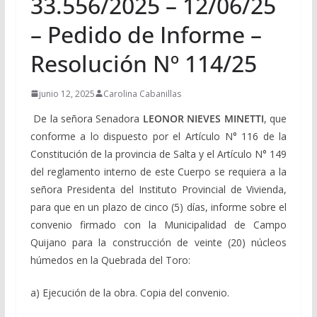
33.556/2025 – 12/06/25
– Pedido de Informe –
Resolución Nº 114/25
junio 12, 2025
Carolina Cabanillas
De la señora Senadora
LEONOR NIEVES MINETTI
, que
conforme a lo dispuesto por el Artículo N° 116 de la
Constitución de la provincia de Salta y el Artículo N° 149
del reglamento interno de este Cuerpo se requiera a la
señora Presidenta del Instituto Provincial de Vivienda,
para que en un plazo de cinco (5) días, informe sobre el
convenio firmado con la Municipalidad de Campo
Quijano para la construcción de veinte (20) núcleos
húmedos en la Quebrada del Toro:
a) Ejecución de la obra. Copia del convenio.