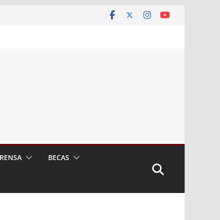
RENSA
BECAS