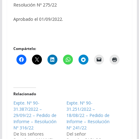
Resolución Nº 275/22
Aprobado el 01/09/2022.
Compártelo:
Relacionado
Expte. Nº 90-
Expte. Nº 90-
31.387/2022 –
31.251/2022 –
29/09/22 – Pedido de
18/08/22 – Pedido de
Informe – Resolución
Informe – Resolución
Nº 316/22
Nº 241/22
De los señores
Del señor