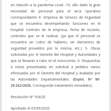
en relación a la pandemia covid -19, ello dado la gran
necesidad de personal para el arca operativa
correspondiente 4- Empresa de Servicio de Seguridad
que se encuentra desempeñando funciones en el
hospital: contrato de la empresa, fecha de recisión,
controles que se le realizar, (ya que el personal se
encuentra sin cobro de haberes, sin elementos de
seguridad proveídos por la misma, etc.). 5- Obras
solicitadas por el Gerente del Hospital y Autoridades y
que se llevaran a cabo en el nosocomio. 6- Respuestas
a notas presentadas en solicitud a pedidos varios
efectuadas por el Gerente del Hospital y avaladas por
las Autoridades Departamentales.
(Expte. Nº 90-
29.262/2020,
Corresponde tratamiento inmediato).
Resolución Nº 164/20
Aprobado el 03/09/2020