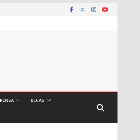
RENSA
BECAS