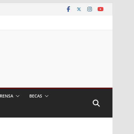
RENSA
BECAS