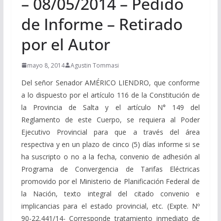
– 08/05/2014 – Pedido
de Informe – Retirado
por el Autor
mayo 8, 2014
Agustin Tommasi
Del señor Senador AMÉRICO LIENDRO, que conforme
a lo dispuesto por el artículo 116 de la Constitución de
la Provincia de Salta y el artículo N° 149 del
Reglamento de este Cuerpo, se requiera al Poder
Ejecutivo Provincial para que a través del área
respectiva y en un plazo de cinco (5) días informe si se
ha suscripto o no a la fecha, convenio de adhesión al
Programa de Convergencia de Tarifas Eléctricas
promovido por el Ministerio de Planificación Federal de
la Nación, texto integral del citado convenio e
implicancias para el estado provincial, etc. (Expte. Nº
90-22.441/14- Corresponde tratamiento inmediato de