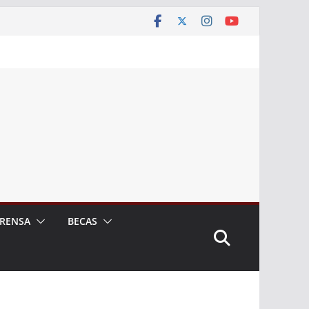
RENSA
BECAS