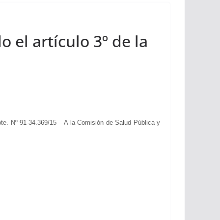
el artículo 3º de la
pte. Nº 91-34.369/15 – A la Comisión de Salud Pública y