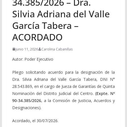
34.385/2026 – Dra.
Silvia Adriana del Valle
García Tabera –
ACORDADO
junio 11, 2026
Carolina Cabanillas
Autor: Poder Ejecutivo
Pliego solicitando acuerdo para la designación de la
Dra. Silvia Adriana del Valle García Tabera, DNI N°
28.543.869, en el cargo de Jueza de Garantías de Quinta
Nominación del Distrito Judicial del Centro.
(Expte. Nº
90-34.385/2026,
a la Comisión de Justicia, Acuerdos y
Designaciones).
Acordado, el 30/07/2026.