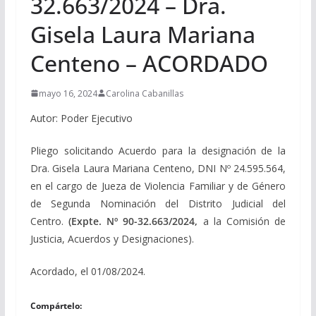
32.663/2024 – Dra.
Gisela Laura Mariana
Centeno – ACORDADO
mayo 16, 2024
Carolina Cabanillas
Autor: Poder Ejecutivo
Pliego solicitando Acuerdo para la designación de la
Dra. Gisela Laura Mariana Centeno, DNI Nº 24.595.564,
en el cargo de Jueza de Violencia Familiar y de Género
de Segunda Nominación del Distrito Judicial del
Centro.
(Expte. Nº 90-32.663/2024,
a la Comisión de
Justicia, Acuerdos y Designaciones).
Acordado, el 01/08/2024.
Compártelo: