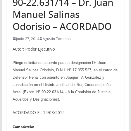
90-22.631/14 – Dr. Juan
Manuel Salinas
Odorisio – ACORDADO
junio 27, 2014
Agustin Tommasi
Autor: Poder Ejecutivo
Pliego solicitando acuerdo para la designación Dr. Juan
Manuel Salinas Odorisio, D.N.I. Nº 17.355.527, en el cargo de
Defensor Penal con asiento en Joaquín V. González y
Jurisdicción en el Distrito Judicial del Sur, Circunscripción
Anta. (Expte. Nº 90-22.631/14 – A la Comisión de Justicia,
Acuerdos y Designaciones).
ACORDADO EL 14/08/2014
Compártelo: