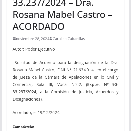
33.237/2024 – Dra.
Rosana Mabel Castro –
ACORDADO
noviembre 28, 2024
Carolina Cabanillas
Autor: Poder Ejecutivo
Solicitud de Acuerdo para la designación de la Dra.
Rosana Mabel Castro, DNI N° 21.634.014, en el cargo
de Jueza de la Cámara de Apelaciones en lo Civil y
Comercial, Sala III, Vocal N°02. (
Expte. Nº 90-
33.237/2024,
a la Comisión de Justicia, Acuerdos y
Designaciones).
Acordado, el 19/12/2024.
Compártelo: