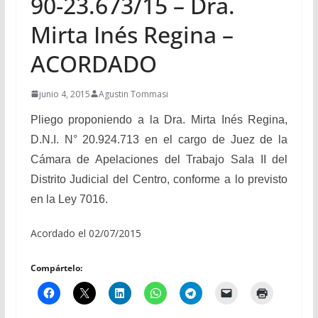
90-23.673/15 – Dra.
Mirta Inés Regina –
ACORDADO
junio 4, 2015
Agustin Tommasi
Pliego proponiendo a la Dra. Mirta Inés Regina,
D.N.I. N° 20.924.713 en el cargo de Juez de la
Cámara de Apelaciones del Trabajo Sala II del
Distrito Judicial del Centro, conforme a lo previsto
en la Ley 7016.
Acordado el 02/07/2015
Compártelo: