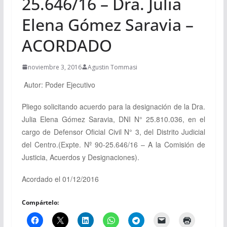
25.646/16 – Dra. Julia
Elena Gómez Saravia –
ACORDADO
noviembre 3, 2016
Agustin Tommasi
Autor: Poder Ejecutivo
Pliego solicitando acuerdo para la designación de la Dra.
Julia Elena Gómez Saravia, DNI N° 25.810.036, en el
cargo de Defensor Oficial Civil N° 3, del Distrito Judicial
del Centro.(Expte. Nº 90-25.646/16 – A la Comisión de
Justicia, Acuerdos y Designaciones).
Acordado el 01/12/2016
Compártelo: