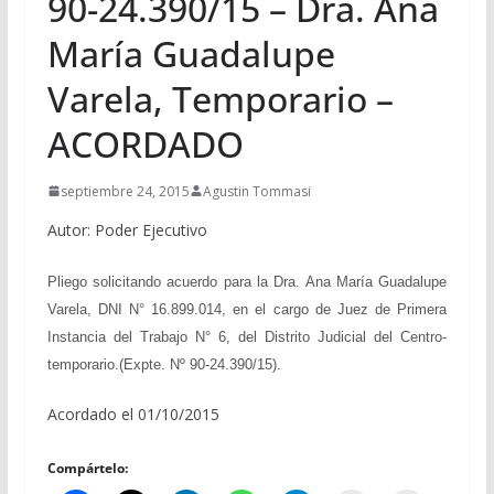
90-24.390/15 – Dra. Ana
María Guadalupe
Varela, Temporario –
ACORDADO
septiembre 24, 2015
Agustin Tommasi
Autor: Poder Ejecutivo
Pliego solicitando acuerdo para la Dra. Ana María Guadalupe
Varela, DNI N° 16.899.014, en el cargo de Juez de Primera
Instancia del Trabajo N° 6, del Distrito Judicial del Centro-
temporario.(Expte. Nº 90-24.390/15).
Acordado el 01/10/2015
Compártelo: