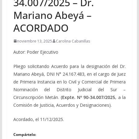
34.007/2025 – Dr.
Mariano Abeyá –
ACORDADO
noviembre 13, 2025
Carolina Cabanillas
Autor: Poder Ejecutivo
Pliego solicitando Acuerdo para la designación del Dr.
Mariano Abeyá, DNI N° 24.167.483, en el cargo de Juez
de Primera Instancia en lo Civil y Comercial de Primera
Nominación del Distrito Judicial del Sur –
Circunscripción Metán.
(Expte. Nº 90-34.007/2025,
a la
Comisión de Justicia, Acuerdos y Designaciones).
Acordado, el 11/12/2025.
Compártelo: