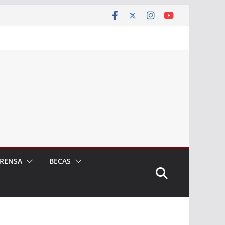
RENSA
BECAS