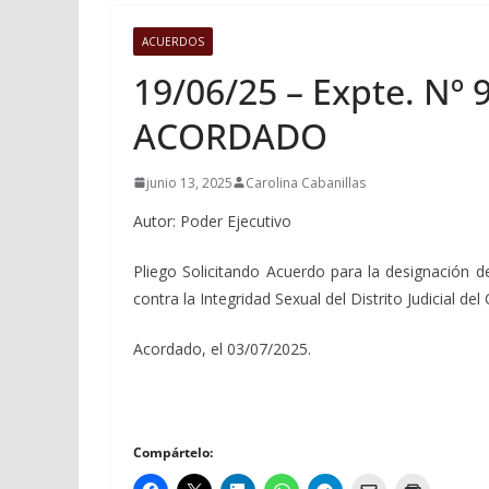
ACUERDOS
19/06/25 – Expte. Nº 
ACORDADO
junio 13, 2025
Carolina Cabanillas
Autor: Poder Ejecutivo
Pliego Solicitando Acuerdo para la designación 
contra la Integridad Sexual del Distrito Judicial del 
Acordado, el 03/07/2025.
Compártelo: