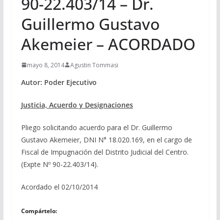
90-22.403/14 – Dr.
Guillermo Gustavo
Akemeier – ACORDADO
mayo 8, 2014
Agustin Tommasi
Autor: Poder Ejecutivo
Justicia, Acuerdo y Designaciones
Pliego solicitando acuerdo para el Dr. Guillermo
Gustavo Akemeier, DNI N° 18.020.169, en el cargo de
Fiscal de Impugnación del Distrito Judicial del Centro.
(Expte Nº 90-22.403/14).
Acordado el 02/10/2014
Compártelo: