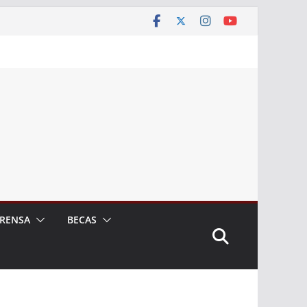
RENSA
BECAS