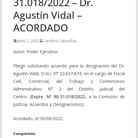
31.018/2022 – Dr.
Agustín Vidal –
ACORDADO
junio 2, 2022
Carolina Cabanillas
Autor: Poder Ejecutivo
Pliego solicitando acuerdo para la designación del Dr.
Agustín Vidal, D.N.I. N° 22.637.874, en el cargo de Fiscal
Civil, Comercial, del Trabajo y Contencioso
Administrativo N° 2 del Distrito Judicial del
Centro. (
Expte. Nº 90-31.018/2022,
a la Comisión de
Justicia, Acuerdos y Designaciones).
Acordado, el 30/06/2022.
Compártelo: