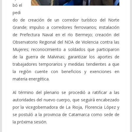
bó el
pedi
do de creación de un corredor turístico del Norte
Grande; impulso a corredores ferroviarios; instalación
de Prefectura Naval en el río Bermejo; creación del
Observatorio Regional del NOA de Violencia contra las
Mujeres; reconocimiento a soldados que participaron
de la guerra de Malvinas; garantizar los aportes de
trabajadores temporarios y medidas tendientes a que
la región cuente con beneficios y exenciones en
materia energética.
Al término del plenario se procedió a ratificar a las
autoridades del nuevo cuerpo, que seguirá encabezado
por la vicegobernadora de La Rioja, Florencia López y
se postuló a la provincia de Catamarca como sede de
la próxima sesión.