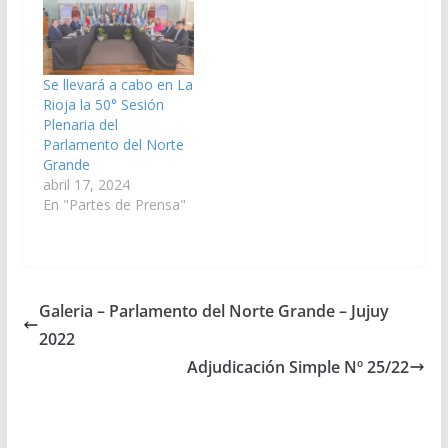
Se llevará a cabo en La
Rioja la 50° Sesión
Plenaria del
Parlamento del Norte
Grande
abril 17, 2024
En "Partes de Prensa"
Galeria – Parlamento del Norte Grande – Jujuy
2022
Adjudicación Simple Nº 25/22