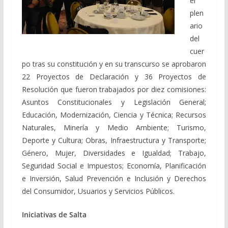
er
plen
ario
del
cuer
po tras su constitución y en su transcurso se aprobaron
22 Proyectos de Declaración y 36 Proyectos de
Resolución que fueron trabajados por diez comisiones:
Asuntos Constitucionales y Legislación General;
Educación, Modernización, Ciencia y Técnica; Recursos
Naturales, Minería y Medio Ambiente; Turismo,
Deporte y Cultura; Obras, Infraestructura y Transporte;
Género, Mujer, Diversidades e Igualdad; Trabajo,
Seguridad Social e Impuestos; Economía, Planificación
e Inversión, Salud Prevención e Inclusión y Derechos
del Consumidor, Usuarios y Servicios Públicos.
Iniciativas de Salta