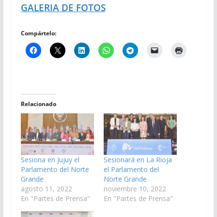
GALERIA DE FOTOS
Compártelo:
Relacionado
Sesiona en Jujuy el
Sesionará en La Rioja
Parlamento del Norte
el Parlamento del
Grande
Norte Grande
agosto 11, 2022
noviembre 10, 2022
En "Partes de Prensa"
En "Partes de Prensa"