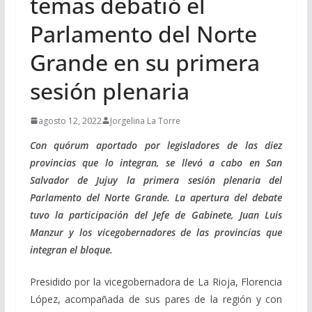
temas debatió el
Parlamento del Norte
Grande en su primera
sesión plenaria
agosto 12, 2022
Jorgelina La Torre
Con quórum aportado por legisladores de las diez
provincias que lo integran, se llevó a cabo en San
Salvador de Jujuy la primera sesión plenaria del
Parlamento del Norte Grande. La apertura del debate
tuvo la participación del Jefe de Gabinete, Juan Luis
Manzur y los vicegobernadores de las provincias que
integran el bloque.
Presidido por la vicegobernadora de La Rioja, Florencia
López, acompañada de sus pares de la región y con