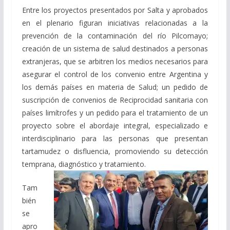
Entre los proyectos presentados por Salta y aprobados
en el plenario figuran iniciativas relacionadas a la
prevención de la contaminación del río Pilcomayo;
creación de un sistema de salud destinados a personas
extranjeras, que se arbitren los medios necesarios para
asegurar el control de los convenio entre Argentina y
los demás países en materia de Salud; un pedido de
suscripción de convenios de Reciprocidad sanitaria con
países limítrofes y un pedido para el tratamiento de un
proyecto sobre el abordaje integral, especializado e
interdisciplinario para las personas que presentan
tartamudez o disfluencia, promoviendo su detección
temprana, diagnóstico y tratamiento.
Tam
bién
se
apro