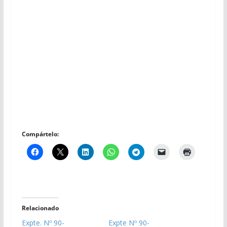
Compártelo:
Relacionado
Expte. Nº 90-
Expte Nº 90-