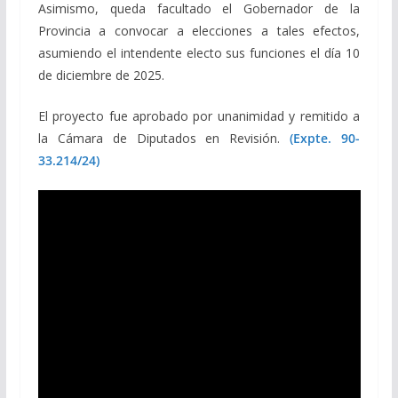
Asimismo, queda facultado el Gobernador de la
Provincia a convocar a elecciones a tales efectos,
asumiendo el intendente electo sus funciones el día 10
de diciembre de 2025.
El proyecto fue aprobado por unanimidad y remitido a
la Cámara de Diputados en Revisión.
(Expte. 90-
33.214/24)