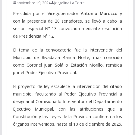
noviembre 19, 2024
Jorgelina La Torre
Presidida por el Vicegobernador
Antonio Marocco
y
con la presencia de 20 senadores, se llevó a cabo la
sesión especial N° 13 convocada mediante resolución
de Presidencia N° 12.
El tema de la convocatoria fue la intervención del
Municipio de Rivadavia Banda Norte, más conocido
como Coronel Juan Solá o Estación Morillo, remitida
por el Poder Ejecutivo Provincial.
El proyecto de ley establece la intervención del citado
municipio, facultando al Poder Ejecutivo Provincial a
designar al Comisionado Interventor del Departamento
Ejecutivo Municipal, con las atribuciones que la
Constitución y las Leyes de la Provincia confieren a los
órganos intervenidos, hasta el 10 de diciembre de 2025.