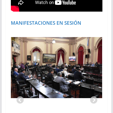
MANIFESTACIONES EN SESIÓN