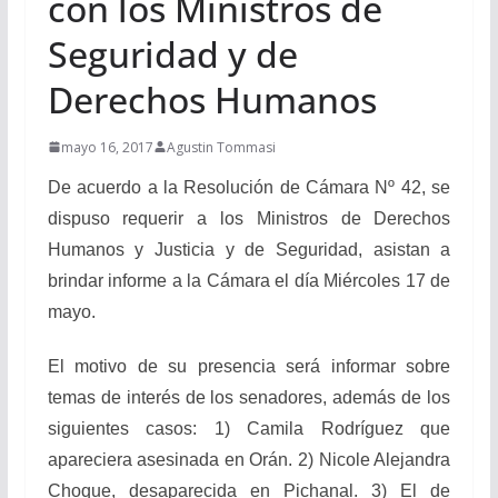
con los Ministros de
Seguridad y de
Derechos Humanos
mayo 16, 2017
Agustin Tommasi
De acuerdo a la Resolución de Cámara Nº 42, se
dispuso requerir a los Ministros de Derechos
Humanos y Justicia y de Seguridad, asistan a
brindar informe a la Cámara el día Miércoles 17 de
mayo.
El motivo de su presencia será informar sobre
temas de interés de los senadores, además de los
siguientes casos: 1) Camila Rodríguez que
apareciera asesinada en Orán. 2) Nicole Alejandra
Choque, desaparecida en Pichanal. 3) El de