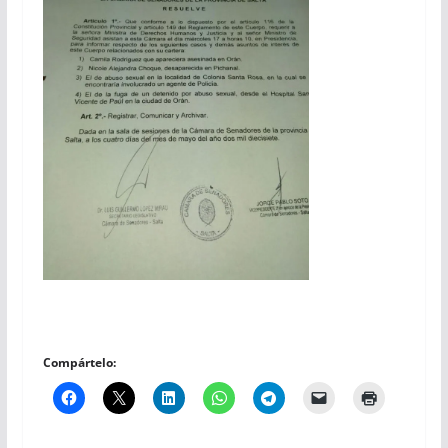
Compártelo: