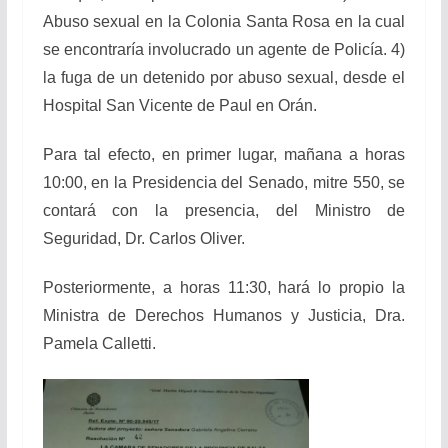
Abuso sexual en la Colonia Santa Rosa en la cual
se encontraría involucrado un agente de Policía. 4)
la fuga de un detenido por abuso sexual, desde el
Hospital San Vicente de Paul en Orán.
Para tal efecto, en primer lugar, mañana a horas
10:00, en la Presidencia del Senado, mitre 550, se
contará con la presencia, del Ministro de
Seguridad, Dr. Carlos Oliver.
Posteriormente, a horas 11:30, hará lo propio la
Ministra de Derechos Humanos y Justicia, Dra.
Pamela Calletti.