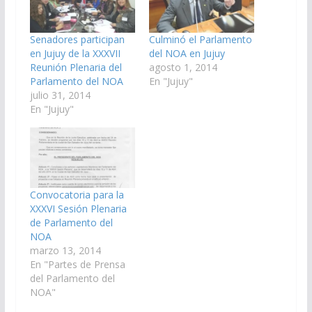
Senadores participan
Culminó el Parlamento
en Jujuy de la XXXVII
del NOA en Jujuy
Reunión Plenaria del
agosto 1, 2014
Parlamento del NOA
En "Jujuy"
julio 31, 2014
En "Jujuy"
Convocatoria para la
XXXVI Sesión Plenaria
de Parlamento del
NOA
marzo 13, 2014
En "Partes de Prensa
del Parlamento del
NOA"