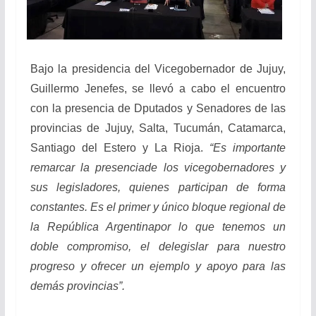
Bajo la presidencia del Vicegobernador de Jujuy,
Guillermo Jenefes, se llevó a cabo el encuentro
con la presencia de Dputados y Senadores de las
provincias de Jujuy, Salta, Tucumán, Catamarca,
Santiago del Estero y La Rioja.
“Es importante
remarcar la presenciade los vicegobernadores y
sus legisladores, quienes participan de forma
constantes. Es el primer y único bloque regional de
la República Argentinapor lo que tenemos un
doble compromiso, el delegislar para nuestro
progreso y ofrecer un ejemplo y apoyo para las
demás provincias”.