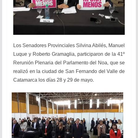
Los Senadores Provinciales Silvina Abilés, Manuel
Luque y Roberto Gramaglia, participaron de la 41º
Rerunión Plenaria del Parlamento del Noa, que se
realizó en la ciudad de San Fernando del Valle de
Catamarca los días 28 y 29 de mayo.