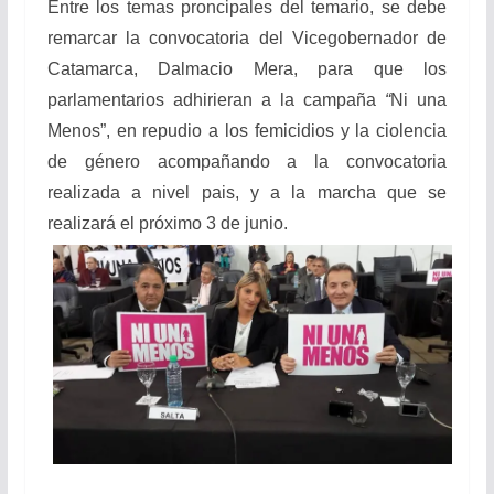
Entre los temas proncipales del temario, se debe
remarcar la convocatoria del Vicegobernador de
Catamarca, Dalmacio Mera, para que los
parlamentarios adhirieran a la campaña
“
Ni una
Menos”, en repudio a los femicidios y la ciolencia
de género acompañando a la convocatoria
realizada a nivel pais, y a la marcha que se
realizará el próximo 3 de junio.