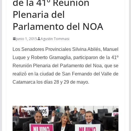
de la 41º Reunión
Plenaria del
Parlamento del NOA
junio 1, 2015
Agustin Tommasi
Los Senadores Provinciales Silvina Abilés, Manuel
Luque y Roberto Gramaglia, participaron de la 41º
Rerunión Plenaria del Parlamento del Noa, que se
realizó en la ciudad de San Fernando del Valle de
Catamarca los días 28 y 29 de mayo.