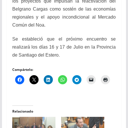
los proyectos que impulsan la reactivación del
Belgrano Cargas como sostén de las economías
regionales y el apoyo incondicional al Mercado
Común del Noa.
Se estableció que el próximo encuentro se
realizará los días 16 y 17 de Julio en la Provincia
de Santiago del Estero.
Compártelo:
Relacionado