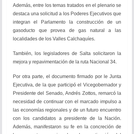
Además, entre los temas tratados en el plenario se
destaca una solicitud a los Poderes Ejecutivos que
integran el Parlamento la construcción de un
gasoducto que provea de gas natural a las
localidades de los Valles Calchaquíes.
También, los legisladores de Salta solicitaron la
mejora y repavimentación de la ruta Nacional 34.
Por otra parte, el documento firmado por le Junta
Ejecutiva, de la que participó el Vicegobernador y
Presidente del Senado, Andrés Zottos, remarcó la
necesidad de continuar con el marcado impulso a
las economías regionales y de un futuro encuentro
con los candidatos a presidente de la Nación.
Además, manifestaron su fe en la concreción de