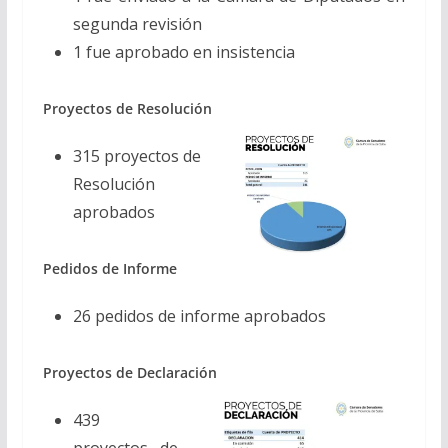
segunda revisión
1 fue aprobado en insistencia
Proyectos de Resolución
315 proyectos de
Resolución
aprobados
Pedidos de Informe
26 pedidos de informe aprobados
Proyectos de Declaración
439
proyectos de