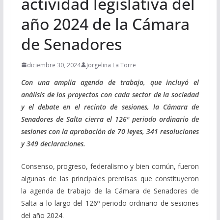
actividad legislativa del
año 2024 de la Cámara
de Senadores
diciembre 30, 2024
Jorgelina La Torre
Con una amplia agenda de trabajo, que incluyó el
análisis de los proyectos con cada sector de la sociedad
y el debate en el recinto de sesiones, la Cámara de
Senadores de Salta cierra el 126º periodo ordinario de
sesiones con la aprobación de 70 leyes, 341 resoluciones
y 349 declaraciones.
Consenso, progreso, federalismo y bien común, fueron
algunas de las principales premisas que constituyeron
la agenda de trabajo de la Cámara de Senadores de
Salta a lo largo del 126º periodo ordinario de sesiones
del año 2024.