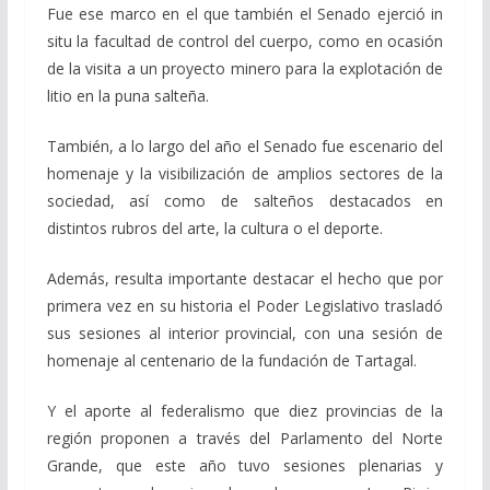
Fue ese marco en el que también el Senado ejerció in
situ la facultad de control del cuerpo, como en ocasión
de la visita a un proyecto minero para la explotación de
litio en la puna salteña.
También, a lo largo del año el Senado fue escenario del
homenaje y la visibilización de amplios sectores de la
sociedad, así como de salteños destacados en
distintos rubros del arte, la cultura o el deporte.
Además, resulta importante destacar el hecho que por
primera vez en su historia el Poder Legislativo trasladó
sus sesiones al interior provincial, con una sesión de
homenaje al centenario de la fundación de Tartagal.
Y el aporte al federalismo que diez provincias de la
región proponen a través del Parlamento del Norte
Grande, que este año tuvo sesiones plenarias y