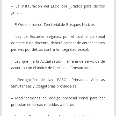
– La instauración del juicio por jurados para delitos
graves
– El Ordenamiento Territorial de Bosques Nativos
– Ley de Escuelas seguras, por el cual el personal
docente o no docente, deberá carecer de antecedentes
penales por delitos contra la integridad sexual.
– Ley que fija la Actualización Tarifaria de servicios de
acuerdo con el Índice de Precios al Consumidor
– Derogación de las PASO, Primarias Abiertas
Simultáneas y Obligatorias provinciales
– Modificaciones del código procesal Penal para dar
precisión en temas referidos a fueros