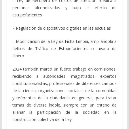
– Ley de Recupero de costos de atención médica a
personas alcoholizadas y bajo el efecto de
estupefacientes
– Regulación de dispositivos digitales en las escuelas
– Modificación de la Ley de Ficha Limpia, ampliándola a
delitos de Tráfico de Estupefacientes o lavado de
dinero.
2024 también marcó un fuerte trabajo en comisiones,
recibiendo a autoridades, magistrados, expertos
constitucionalistas, profesionales de diferentes campos
de la ciencia, organizaciones sociales, de la comunidad
y referentes de la ciudadanía en general, para tratar
temas de diversa índole, siempre con un criterio de
allanar la participación de la sociedad en la
construcción colectiva de la Ley.