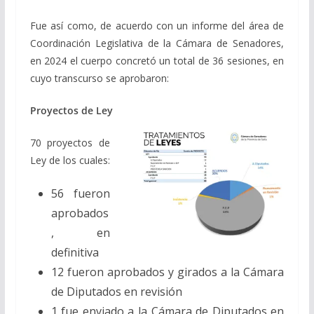
Fue así como, de acuerdo con un informe del área de
Coordinación Legislativa de la Cámara de Senadores,
en 2024 el cuerpo concretó un total de 36 sesiones, en
cuyo transcurso se aprobaron:
Proyectos de Ley
70 proyectos de
Ley de los cuales:
56 fueron
aprobados
, en
definitiva
12 fueron aprobados y girados a la Cámara
de Diputados en revisión
1 fue enviado a la Cámara de Diputados en