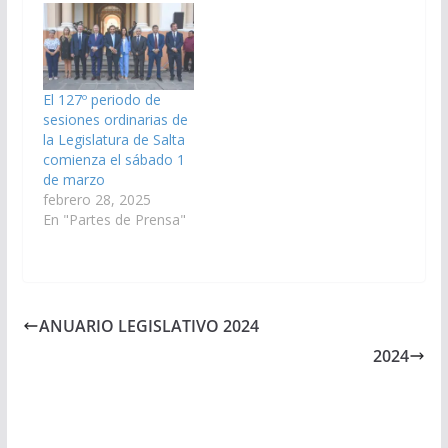
El 127º periodo de
sesiones ordinarias de
la Legislatura de Salta
comienza el sábado 1
de marzo
febrero 28, 2025
En "Partes de Prensa"
ANUARIO LEGISLATIVO 2024
2024