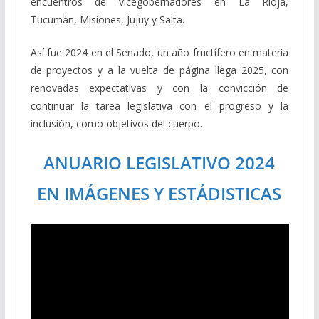
encuentros de vicegobernadores en La Rioja,
Tucumán, Misiones, Jujuy y Salta.
Así fue 2024 en el Senado, un año fructífero en materia
de proyectos y a la vuelta de página llega 2025, con
renovadas expectativas y con la convicción de
continuar la tarea legislativa con el progreso y la
inclusión, como objetivos del cuerpo.
ANUARIO LEGISLATIVO 2024
EN IMÁGENES Y ESTÁDISTICAS