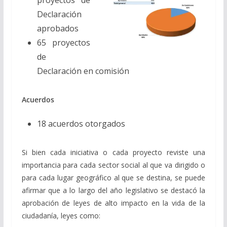
Declaración
aprobados
65 proyectos
de
Declaración en comisión
Acuerdos
18 acuerdos otorgados
Si bien cada iniciativa o cada proyecto reviste una
importancia para cada sector social al que va dirigido o
para cada lugar geográfico al que se destina, se puede
afirmar que a lo largo del año legislativo se destacó la
aprobación de leyes de alto impacto en la vida de la
ciudadanía, leyes como: