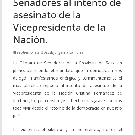
Senadores al intento de
asesinato de la
Vicepresidenta de la
Nación.
septiembre 2, 2022
Jorgelina La Torre
La Cámara de Senadores de la Provincia de Salta en
pleno, asumiendo el mandato que la democracia nos
delegó, manifestamos enérgica y terminantemente el
mas absoluto repudio al intento de asesinato de la
Vicepresidenta de la Nación Cristina Fernández de
Kirchner, lo que constituye el hecho más grave que nos
toca vivir desde el retorno de la democracia en nuestro
país.
La violencia, el silencio y la indiferencia, no es el