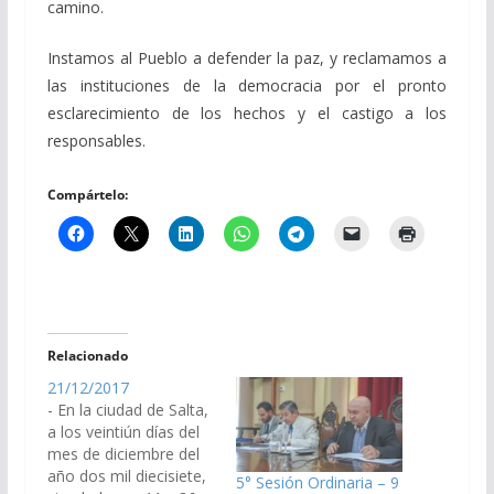
camino.
Instamos al Pueblo a defender la paz, y reclamamos a
las instituciones de la democracia por el pronto
esclarecimiento de los hechos y el castigo a los
responsables.
Compártelo:
Relacionado
21/12/2017
- En la ciudad de Salta,
a los veintiún días del
mes de diciembre del
año dos mil diecisiete,
5° Sesión Ordinaria – 9