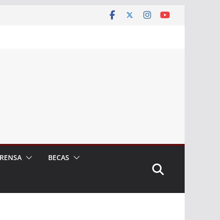
RENSA
BECAS