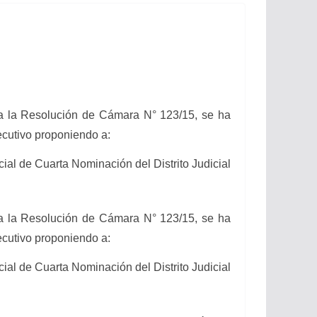
a la Resolución de Cámara N° 123/15, se ha
jecutivo proponiendo a:
cial de Cuarta Nominación del Distrito Judicial
a la Resolución de Cámara N° 123/15, se ha
jecutivo proponiendo a:
cial de Cuarta Nominación del Distrito Judicial