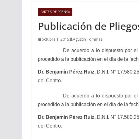
PARTES DE PRENSA
Publicación de Pliego
octubre 1, 2015
Agustin Tommasi
De acuerdo a lo dispuesto por el a
procedido a la publicación en el día de la fec
Dr. Benjamín Pérez Ruiz,
D.N.I. N° 17.580.25
del Centro.
De acuerdo a lo dispuesto por el a
procedido a la publicación en el día de la fec
Dr. Benjamín Pérez Ruiz,
D.N.I. N° 17.580.25
del Centro.