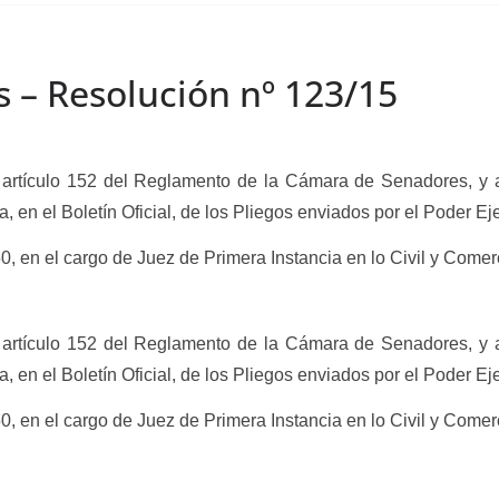
s – Resolución nº 123/15
rtículo 152 del Reglamento de la Cámara de Senadores, y 
ha, en el Boletín Oficial, de los Pliegos enviados por el Poder E
0, en el cargo de Juez de Primera Instancia en lo Civil y Comer
rtículo 152 del Reglamento de la Cámara de Senadores, y 
ha, en el Boletín Oficial, de los Pliegos enviados por el Poder E
0, en el cargo de Juez de Primera Instancia en lo Civil y Comer