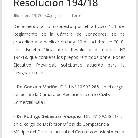
Resolución 194/18
octubre 19, 2018
Jorgelina La Torre
De acuerdo a lo dispuesto por el artículo 153 del
Reglamento de la Cámara de Senadores, se ha
procedido a la publicación hoy, 19 de octubre de 2018,
en el Boletín Oficial, de la Resolución de Cámara Nº
194/18, que contiene los pliegos remitidos por el Poder
Ejecutivo Provincial, solicitando acuerdo para la
designación de:
– Dr. Gonzalo Mariño,
D.N.I Nº 10.993.285, en el cargo
de Juez de la Cámara de Apelaciones en lo Civil y
Comercial Sala I.
– Dr. Rodrigo Sebastián Vázquez,
DNI Nº 29.586.374,
en el cargo de Defensor Oficial de Competencia
Múltiple del Distrito Judicial del Centro con asiento en la