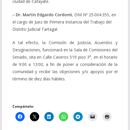
ciudad de Cafayate.
– Dr. Martín Edgardo Cordomi,
DNI Nº 25.004.355, en
el cargo de Juez de Primera Instancia del Trabajo del
Distrito Judicial Tartagal.
A tal efecto, la Comisión de Justicia, Acuerdos y
Designaciones, funcionará en la Sala de Comisiones del
Senado, sita en Calle Caseros 519 piso 3°, en el horario
de 9:00 a 13:00, a fin de poner a consideración de la
comunidad y recibir las objeciones y/o apoyos por el
término de diez días hábiles.
Compártelo: