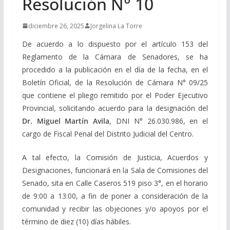
Resolución N° 10
diciembre 26, 2025
Jorgelina La Torre
De acuerdo a lo dispuesto por el artículo 153 del
Reglamento de la Cámara de Senadores, se ha
procedido a la publicación en el día de la fecha, en el
Boletín Oficial, de la Resolución de Cámara N° 09/25
que contiene el pliego remitido por el Poder Ejecutivo
Provincial, solicitando acuerdo para la designación del
Dr. Miguel Martín Avila
, DNI N° 26.030.986, en el
cargo de Fiscal Penal del Distrito Judicial del Centro.
A tal efecto, la Comisión de Justicia, Acuerdos y
Designaciones, funcionará en la Sala de Comisiones del
Senado, sita en Calle Caseros 519 piso 3°, en el horario
de 9:00 a 13:00, a fin de poner a consideración de la
comunidad y recibir las objeciones y/o apoyos por el
término de diez (10) días hábiles.