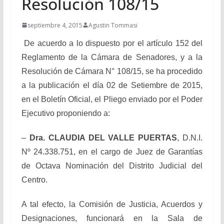
Resolución 108/15
septiembre 4, 2015
Agustin Tommasi
De acuerdo a lo dispuesto por el artículo 152 del
Reglamento de la Cámara de Senadores, y a la
Resolución de Cámara N° 108/15, se ha procedido
a la publicación el día 02 de Setiembre de 2015,
en el Boletín Oficial, el Pliego enviado por el Poder
Ejecutivo proponiendo a:
–
Dra. CLAUDIA DEL VALLE PUERTAS
, D.N.I.
Nº 24.338.751, en el cargo de Juez de Garantías
de Octava Nominación del Distrito Judicial del
Centro.
A tal efecto, la Comisión de Justicia, Acuerdos y
Designaciones, funcionará en la Sala de