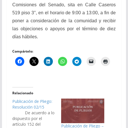
Comisiones del Senado, sita en Calle Caseros
519 piso 3°, en el horario de 9:00 a 13:00, a fin de
poner a consideración de la comunidad y recibir
las objeciones o apoyos por el término de diez
días hábiles.
Compártelo:
Relacionado
Publicación de Pliego:
Resolución 02/15
De acuerdo a lo
dispuesto por el
artículo 152 del
Publicación de Pliego –