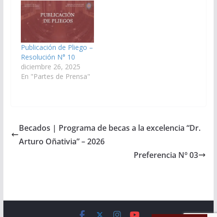
Publicación de Pliego –
Resolución N° 10
diciembre 26, 2025
En "Partes de Prensa"
Becados | Programa de becas a la excelencia “Dr.
Arturo Oñativia” – 2026
Preferencia Nº 03