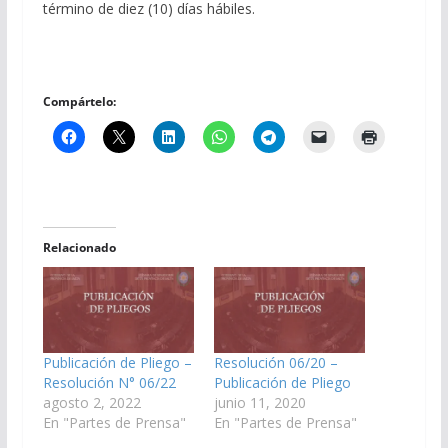
término de diez (10) días hábiles.
Compártelo:
Relacionado
Publicación de Pliego –
Resolución 06/20 –
Resolución N° 06/22
Publicación de Pliego
agosto 2, 2022
junio 11, 2020
En "Partes de Prensa"
En "Partes de Prensa"