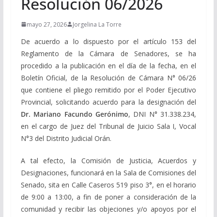
Resolución 06/2026
mayo 27, 2026
Jorgelina La Torre
De acuerdo a lo dispuesto por el artículo 153 del
Reglamento de la Cámara de Senadores, se ha
procedido a la publicación en el día de la fecha, en el
Boletín Oficial, de la Resolución de Cámara N° 06/26
que contiene el pliego remitido por el Poder Ejecutivo
Provincial, solicitando acuerdo para la designación del
Dr. Mariano Facundo Gerónimo
, DNI N° 31.338.234,
en el cargo de Juez del Tribunal de Juicio Sala I, Vocal
N°3 del Distrito Judicial Orán.
A tal efecto, la Comisión de Justicia, Acuerdos y
Designaciones, funcionará en la Sala de Comisiones del
Senado, sita en Calle Caseros 519 piso 3°, en el horario
de 9:00 a 13:00, a fin de poner a consideración de la
comunidad y recibir las objeciones y/o apoyos por el