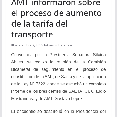
AMT informaron sobre
el proceso de aumento
de la tarifa del
transporte
septiembre 9, 2015
Agustin Tommasi
Convocada por la Presidenta
Senadora Silvina
Abilés, se realizó la reunión de la Comisión
Bicameral de seguimiento en el proceso de
constitución de la AMT, de Saeta y de la aplicación
de la Ley Nº 7322, donde se escuchó un completo
informe de los presidentes de SAETA, Cr. Claudio
Mastrandrea y de AMT, Gustavo López.
El encuentro se desarrolló en la Presidencia del