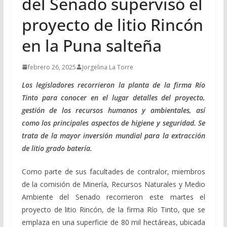
del Senado supervisó el
proyecto de litio Rincón
en la Puna salteña
febrero 26, 2025
Jorgelina La Torre
Los legisladores recorrieron la planta de la firma Río
Tinto para conocer en el lugar detalles del proyecto,
gestión de los recursos humanos y ambientales, así
como los principales aspectos de higiene y seguridad. Se
trata de la mayor inversión mundial para la extracción
de litio grado batería.
Como parte de sus facultades de contralor, miembros
de la comisión de Minería, Recursos Naturales y Medio
Ambiente del Senado recorrieron este martes el
proyecto de litio Rincón, de la firma Río Tinto, que se
emplaza en una superficie de 80 mil hectáreas, ubicada