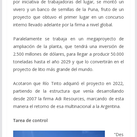
por iniciativa de trabajadoras del lugar, se montó un
vivero y un banco de semillas de la Puna, fruto de un
proyecto que obtuvo el primer lugar en un concurso
interno llevado adelante por la firma a nivel global.
Paralelamente se trabaja en un megaproyecto de
ampliación de la planta, que tendrá una inversión de
2.500 millones de dólares, para llegar a producir 50.000
toneladas hasta el año 2029 y que lo convertirán en el
proyecto de litio más grande del mundo.
Acotaron que Río Tinto adquirió el proyecto en 2022,
partiendo de la estructura que venía desarrollando
desde 2007 la firma Adi Resources, marcando de esta
manera el retorno de esa multinacional a la Argentina.
Tarea de control
“Des