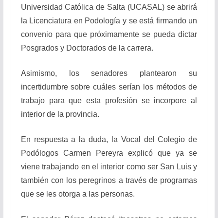
Universidad Católica de Salta (UCASAL) se abrirá
la Licenciatura en Podología y se está firmando un
convenio para que próximamente se pueda dictar
Posgrados y Doctorados de la carrera.
Asimismo, los senadores plantearon su
incertidumbre sobre cuáles serían los métodos de
trabajo para que esta profesión se incorpore al
interior de la provincia.
En respuesta a la duda, la Vocal del Colegio de
Podólogos Carmen Pereyra explicó que ya se
viene trabajando en el interior como ser San Luis y
también con los peregrinos a través de programas
que se les otorga a las personas.