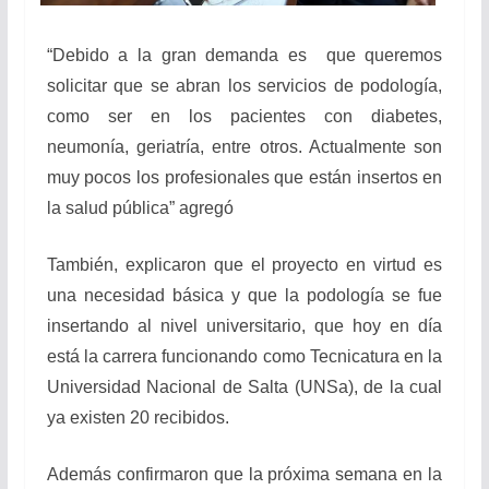
“Debido a la gran demanda es que queremos
solicitar que se abran los servicios de podología,
como ser en los pacientes con diabetes,
neumonía, geriatría, entre otros. Actualmente son
muy pocos los profesionales que están insertos en
la salud pública” agregó
También, explicaron que el proyecto en virtud es
una necesidad básica y que la podología se fue
insertando al nivel universitario, que hoy en día
está la carrera funcionando como Tecnicatura en la
Universidad Nacional de Salta (UNSa), de la cual
ya existen 20 recibidos.
Además confirmaron que la próxima semana en la