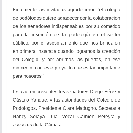
Finalmente las invitadas agradecieron “el colegio
de podólogos quiere agradecer por la colaboración
de los senadores indispensables por su cometido
para la inserción de la podología en el sector
público, por el asesoramiento que nos brindaron
en primera instancia cuando logramos la creación
del Colegio, y por abrirnos las puertas, en ese
momento, con este proyecto que es tan importante
para nosotros.”
Estuvieron presentes los senadores Diego Pérez y
Cástulo Yanque, y las autoridades del Colegio de
Podólogos, Presidente Clara Madugno, Secretaria
Nancy Soraya Tula, Vocal Carmen Pereyra y
asesores de la Cámara.