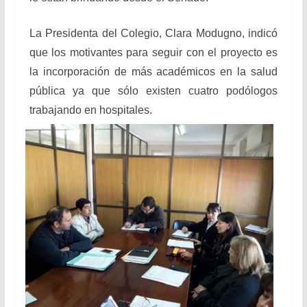
La Presidenta del Colegio, Clara Modugno, indicó
que los motivantes para seguir con el proyecto es
la incorporación de más académicos en la salud
pública ya que sólo existen cuatro podólogos
trabajando en hospitales.