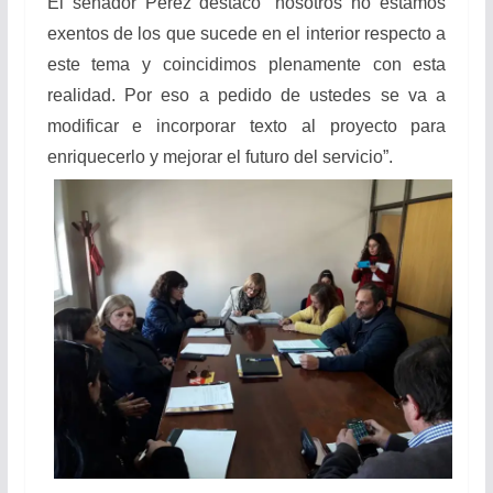
El senador Pérez destacó “nosotros no estamos
exentos de los que sucede en el interior respecto a
este tema y coincidimos plenamente con esta
realidad. Por eso a pedido de ustedes se va a
modificar e incorporar texto al proyecto para
enriquecerlo y mejorar el futuro del servicio”.