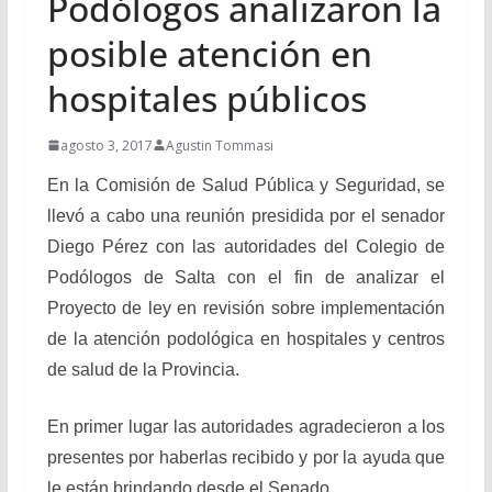
Podólogos analizaron la
posible atención en
hospitales públicos
agosto 3, 2017
Agustin Tommasi
En la Comisión de Salud Pública y Seguridad, se
llevó a cabo una reunión presidida por el senador
Diego Pérez con las autoridades del Colegio de
Podólogos de Salta con el fin de analizar el
Proyecto de ley en revisión sobre implementación
de la atención podológica en hospitales y centros
de salud de la Provincia.
En primer lugar las autoridades agradecieron a los
presentes por haberlas recibido y por la ayuda que
le están brindando desde el Senado.