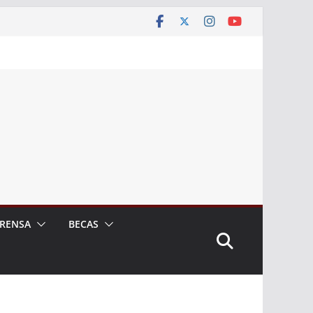
RENSA
BECAS