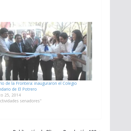
io de la Frontera: inauguraron el Colegio
dario de El Potrero
to 25, 2014
ctividades senadores"