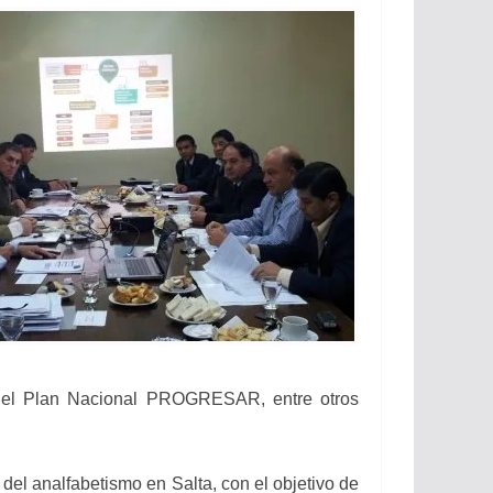
por el Plan Nacional PROGRESAR, entre otros
l analfabetismo en Salta, con el objetivo de