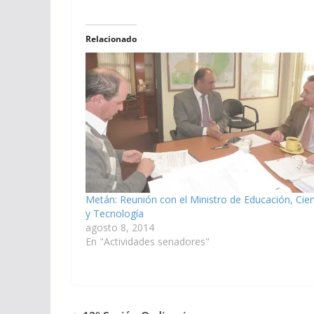
Relacionado
Metán: Reunión con el Ministro de Educación, Cie
y Tecnología
agosto 8, 2014
En "Actividades senadores"