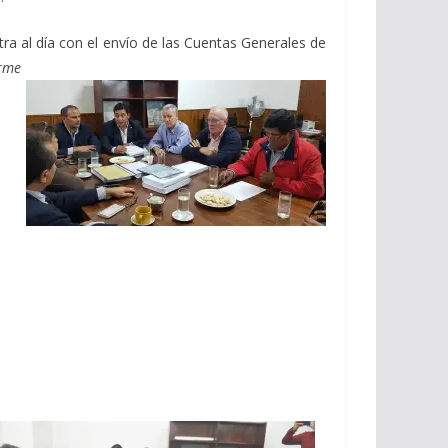
ra al día con el envío de las Cuentas Generales de
orme