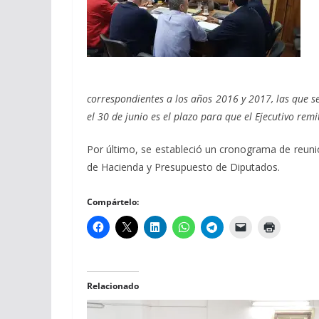
correspondientes a los años 2016 y 2017, las que s
el 30 de junio es el plazo para que el Ejecutivo remi
Por último, se estableció un cronograma de reunio
de Hacienda y Presupuesto de Diputados.
Compártelo:
Relacionado