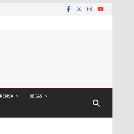
RENSA
BECAS