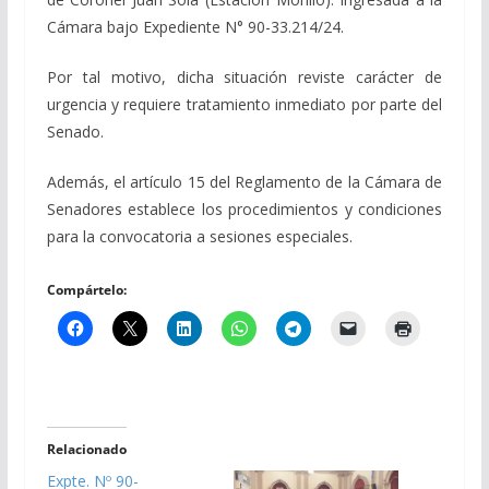
Cámara bajo Expediente N° 90-33.214/24.
Por tal motivo, dicha situación reviste carácter de
urgencia y requiere tratamiento inmediato por parte del
Senado.
Además, el artículo 15 del Reglamento de la Cámara de
Senadores establece los procedimientos y condiciones
para la convocatoria a sesiones especiales.
Compártelo:
Relacionado
Expte. Nº 90-