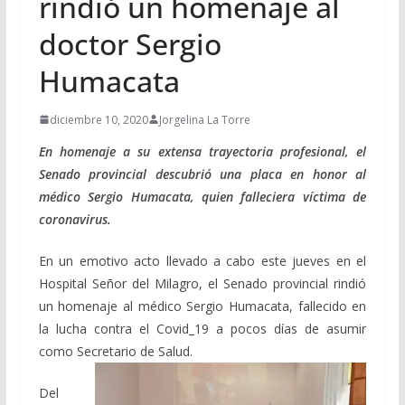
rindió un homenaje al
doctor Sergio
Humacata
diciembre 10, 2020
Jorgelina La Torre
En homenaje a su extensa trayectoria profesional, el
Senado provincial descubrió una placa en honor al
médico Sergio Humacata, quien falleciera víctima de
coronavirus.
En un emotivo acto llevado a cabo este jueves en el
Hospital Señor del Milagro, el Senado provincial rindió
un homenaje al médico Sergio Humacata, fallecido en
la lucha contra el Covid_19 a pocos días de asumir
como Secretario de Salud.
Del