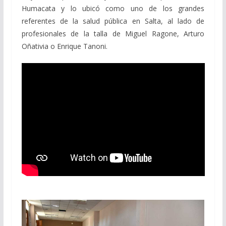
Humacata y lo ubicó como uno de los grandes
referentes de la salud pública en Salta, al lado de
profesionales de la talla de Miguel Ragone, Arturo
Oñativia o Enrique Tanoni.