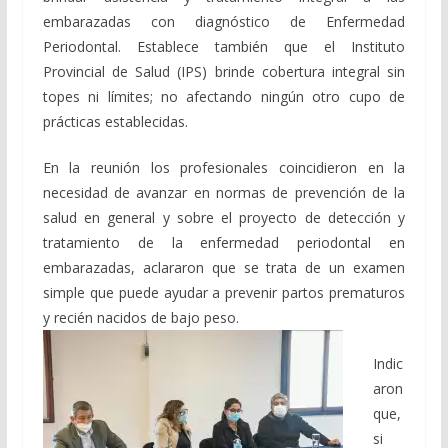
embarazadas con diagnóstico de Enfermedad
Periodontal. Establece también que el Instituto
Provincial de Salud (IPS) brinde cobertura integral sin
topes ni límites; no afectando ningún otro cupo de
prácticas establecidas.
En la reunión los profesionales coincidieron en la
necesidad de avanzar en normas de prevención de la
salud en general y sobre el proyecto de detección y
tratamiento de la enfermedad periodontal en
embarazadas, aclararon que se trata de un examen
simple que puede ayudar a prevenir partos prematuros
y recién nacidos de bajo peso.
Indic
aron
que,
si