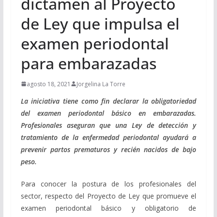
dictamen al Proyecto
de Ley que impulsa el
examen periodontal
para embarazadas
agosto 18, 2021
Jorgelina La Torre
La iniciativa tiene como fin declarar la obligatoriedad
del examen periodontal básico en embarazadas.
Profesionales aseguran que una Ley de detección y
tratamiento de la enfermedad periodontal ayudará a
prevenir partos prematuros y recién nacidos de bajo
peso.
Para conocer la postura de los profesionales del
sector, respecto del Proyecto de Ley que promueve el
examen periodontal básico y obligatorio de