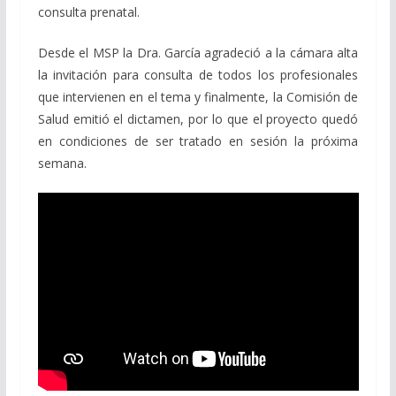
consulta prenatal.
Desde el MSP la Dra. García agradeció a la cámara alta
la invitación para consulta de todos los profesionales
que intervienen en el tema y finalmente, la Comisión de
Salud emitió el dictamen, por lo que el proyecto quedó
en condiciones de ser tratado en sesión la próxima
semana.