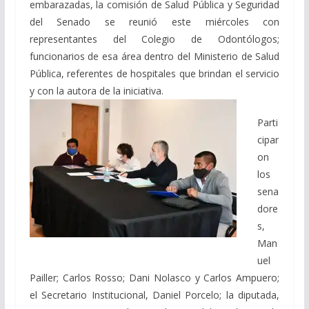
embarazadas, la comisión de Salud Pública y Seguridad
del Senado se reunió este miércoles con
representantes del Colegio de Odontólogos;
funcionarios de esa área dentro del Ministerio de Salud
Pública, referentes de hospitales que brindan el servicio
y con la autora de la iniciativa.
Parti
cipar
on
los
sena
dore
s,
Man
uel
Pailler; Carlos Rosso; Dani Nolasco y Carlos Ampuero;
el Secretario Institucional, Daniel Porcelo; la diputada,