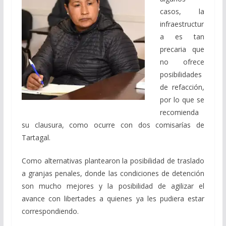
casos, la
infraestructur
a es tan
precaria que
no ofrece
posibilidades
de refacción,
por lo que se
recomienda
su clausura, como ocurre con dos comisarías de
Tartagal.
Como alternativas plantearon la posibilidad de traslado
a granjas penales, donde las condiciones de detención
son mucho mejores y la posibilidad de agilizar el
avance con libertades a quienes ya les pudiera estar
correspondiendo.