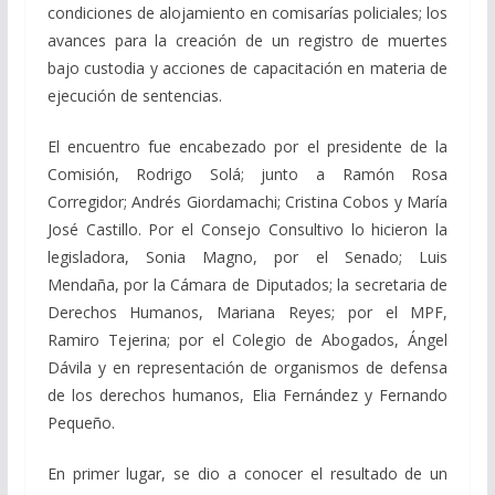
condiciones de alojamiento en comisarías policiales; los
avances para la creación de un registro de muertes
bajo custodia y acciones de capacitación en materia de
ejecución de sentencias.
El encuentro fue encabezado por el presidente de la
Comisión, Rodrigo Solá; junto a Ramón Rosa
Corregidor; Andrés Giordamachi; Cristina Cobos y María
José Castillo. Por el Consejo Consultivo lo hicieron la
legisladora, Sonia Magno, por el Senado; Luis
Mendaña, por la Cámara de Diputados; la secretaria de
Derechos Humanos, Mariana Reyes; por el MPF,
Ramiro Tejerina; por el Colegio de Abogados, Ángel
Dávila y en representación de organismos de defensa
de los derechos humanos, Elia Fernández y Fernando
Pequeño.
En primer lugar, se dio a conocer el resultado de un