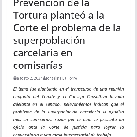
Prevención de la
Tortura planteó a la
Corte el problema de la
superpoblación
carcelaria en
comisarías
agosto 2, 2024
Jorgelina La Torre
El tema fue planteado en el transcurso de una reunión
conjunta del Comité y el Consejo Consultivo llevada
adelante en el Senado. Relevamientos indican que el
problema de la superpoblación carcelaria se agudiza
más en comisarías, razón por la cual se presentó un
oficio ante la Corte de Justicia para lograr la
convocatoria a una mesa intersectorial de trabajo.