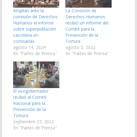
Amplían ante la
La Comisión de
comisión de Derechos
Derechos Humanos
Humanos el informe
recibió un informe del
sobre superpoblación
Comité para la
carcelaria en
Prevención de la
comisarías
Tortura
agosto 14, 2024
agosto 5, 2022
En "Partes de Prensa"
En "Partes de Prensa"
El vicegobernador
recibió al Comité
Nacional para la
Prevención de la
Tortura
septiembre 27, 2022
En "Partes de Prensa"