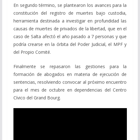
En segundo término, se plantearon los avances para la
constitución del registro de muertes bajo custodia,
herramienta destinada a investigar en profundidad las
causas de muertes de privados de la libertad, que en el
caso de Salta afectó el año pasado a 7 personas y que
podría crearse en la órbita del Poder Judicial, el MPF y
del Propio Comité.
Finalmente se repasaron las gestiones para la
formación de abogados en materia de ejecución de
sentencias, resolviendo convocar al próximo encuentro
para el mes de octubre en dependencias del Centro
Cívico del Grand Bourg.