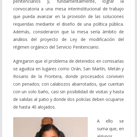
penitenciarios y, fundamentalmente, lograr la
convocatoria a una mesa interinstitucional de trabajo
que pueda avanzar en la provisión de las soluciones
requeridas mediante el diseño de una política pública.
Además, consideraron que la mesa sería ámbito de
análisis del proyecto de Ley de modificación del
régimen orgánico del Servicio Penitenciario.
Agregaron que el problema de detenidos en comisarías
se agudiza en lugares como Orán, San Martín, Metán y
Rosario de la Frontera, donde procesados conviven
con penados; con calabozos abarrotados, que cuentan
con un solo baño, casi sin posibilidad de visitas y hasta
de salidas al patio y donde dos policías deben ocuparse
de hasta 40 alojados.
A ello se
suma que, en
algunos