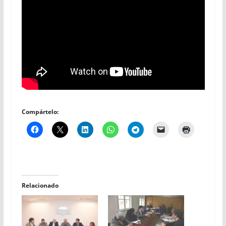
Compártelo:
Relacionado