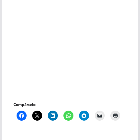
Compártelo: