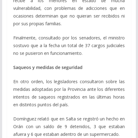
recibe a los menores en estado de mucha
vulnerabilidad, con problemas de adicciones que en
ocasiones determinan que no quieran ser recibidos ni
por sus propias familias.
Finalmente, consultado por los senadores, el ministro
sostuvo que a la fecha un total de 37 cargos judiciales
no se pusieron en funcionamiento.
Saqueos y medidas de seguridad
En otro orden, los legisladores consultaron sobre las
medidas adoptadas por la Provincia ante los diferentes
intentos de saqueos registrados en las últimas horas
en distintos puntos del país.
Domínguez relató que en Salta se registró un hecho en
Orán con un saldo de 9 detenidos, 3 que estaban
afuera y 6 que estaban adentro de un supermercado.