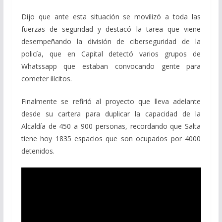
Dijo que ante esta situación se movilizó a toda las
fuerzas de seguridad y destacó la tarea que viene
desempeñando la división de ciberseguridad de la
policía, que en Capital detectó varios grupos de
Whatssapp que estaban convocando gente para
cometer ilícitos.
Finalmente se refirió al proyecto que lleva adelante
desde su cartera para duplicar la capacidad de la
Alcaldía de 450 a 900 personas, recordando que Salta
tiene hoy 1835 espacios que son ocupados por 4000
detenidos.