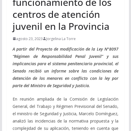
funcionamiento de los
centros de atención
juvenil en la Provincia
agosto 23, 2023
Jorgelina La Torre
A partir del Proyecto de modificación de la Ley N°8097
“Régimen de Responsabilidad Penal Juvenil” y sus
implicancias para el sistema penitenciario provincial, el
Senado recibió un informe sobre las condiciones de
detención de los menores en conflicto con la ley por
parte del Ministro de Seguridad y Justicia.
En reunión ampliada de la Comisión de Legislación
General, del Trabajo y Régimen Previsional del Senado,
el ministro de Seguridad y Justicia, Marcelo Domínguez,
analizó las incidencias de la normativa propuesta y la
complejidad de su aplicación, teniendo en cuenta que