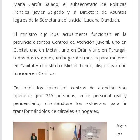
María García Salado, el subsecretario de Políticas
Penales, Javier Salgado y la Directora de Asuntos
legales de la Secretaría de Justicia, Luciana Danduch.
El ministro dijo que actualmente funcionan en la
provincia distintos Centros de Atención Juvenil, uno en
Capital, uno en Metán, uno en Orán y uno en Tartagal,
todos para varones; un hogar de tránsito para mujeres
en Capital y el instituto Michel Torino, dispositivo que
funciona en Cerrillos.
En todos los casos los centros de atención son
operados por 215 personas, entre personal civil y
penitenciario, orientándose los esfuerzos para ir
transformándolos de cárceles en hogares.
Agre
gó