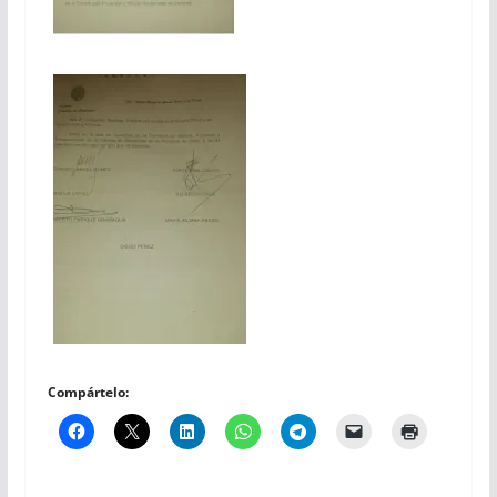
Compártelo: