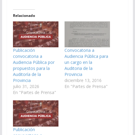
Relacionado
Publicación
Convocatoria a
convocatoria a
Audiencia Pública para
Audiencia Pública por
un cargo en la
propuestos para la
Auditoria de la
Auditoría de la
Provincia
Provincia
diciembre 13, 2016
julio 31, 2026
En "Partes de Prensa"
En "Partes de Prensa"
Publicación