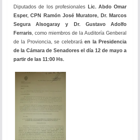
Diputados de los profesionales
Lic. Abdo Omar
Esper, CPN Ramón José Muratore, Dr. Marcos
Segura Alsogaray y Dr. Gustavo Adolfo
Ferraris
, como miembros de la Auditoría Genberal
de la Provioncia, se celebrará
en la Presidencia
de la Cámara de Senadores el día 12 de mayo a
partir de las 11:00 Hs.