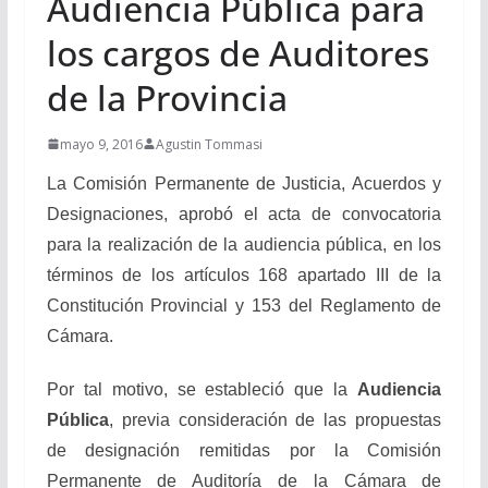
Audiencia Pública para
los cargos de Auditores
de la Provincia
mayo 9, 2016
Agustin Tommasi
La Comisión Permanente de Justicia, Acuerdos y
Designaciones, aprobó el acta de convocatoria
para la realización de la audiencia pública, en los
términos de los artículos 168 apartado III de la
Constitución Provincial y 153 del Reglamento de
Cámara.
Por tal motivo, se estableció que la
Audiencia
Pública
, previa consideración de las propuestas
de designación remitidas por la Comisión
Permanente de Auditoría de la Cámara de