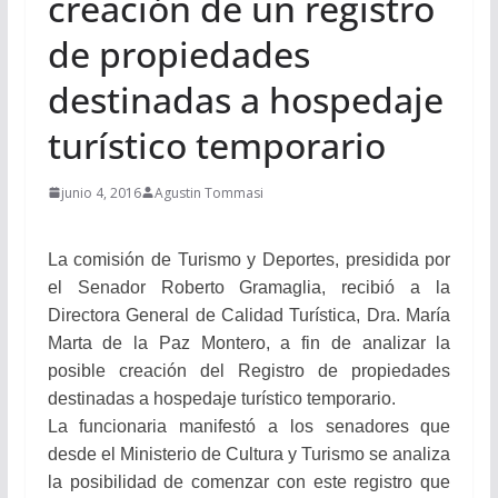
creación de un registro
de propiedades
destinadas a hospedaje
turístico temporario
junio 4, 2016
Agustin Tommasi
La comisión de Turismo y Deportes, presidida por
el Senador Roberto Gramaglia, recibió a la
Directora General de Calidad Turística, Dra. María
Marta de la Paz Montero, a fin de analizar la
posible creación del Registro de propiedades
destinadas a hospedaje turístico temporario.
La funcionaria manifestó a los senadores que
desde el Ministerio de Cultura y Turismo se analiza
la posibilidad de comenzar con este registro que