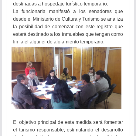
destinadas a hospedaje turístico temporario.
La funcionaria manifestó a los senadores que
desde el Ministerio de Cultura y Turismo se analiza
la posibilidad de comenzar con este registro que
estará destinado a los inmuebles que tengan como
fin la el alquiler de alojamiento temporario.
El objetivo principal de esta medida será fomentar
el turismo responsable, estimulando el desarrollo