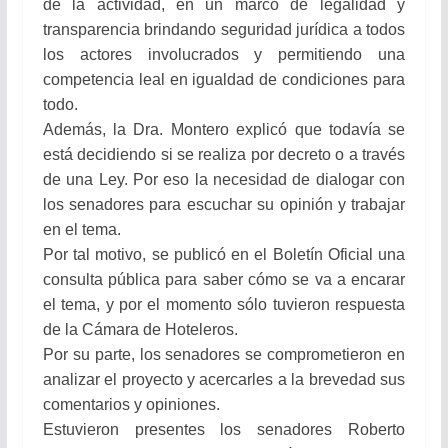
de la actividad, en un marco de legalidad y
transparencia brindando seguridad jurídica a todos
los actores involucrados y permitiendo una
competencia leal en igualdad de condiciones para
todo.
Además, la Dra. Montero explicó que todavía se
está decidiendo si se realiza por decreto o a través
de una Ley. Por eso la necesidad de dialogar con
los senadores para escuchar su opinión y trabajar
en el tema.
Por tal motivo, se publicó en el Boletín Oficial una
consulta pública para saber cómo se va a encarar
el tema, y por el momento sólo tuvieron respuesta
de la Cámara de Hoteleros.
Por su parte, los senadores se comprometieron en
analizar el proyecto y acercarles a la brevedad sus
comentarios y opiniones.
Estuvieron presentes los senadores Roberto