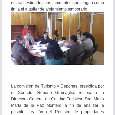
estará destinado a los inmuebles que tengan como
fin la el alquiler de alojamiento temporario.
La comisión de Turismo y Deportes, presidida por
el Senador Roberto Gramaglia, recibió a la
Directora General de Calidad Turística, Dra. María
Marta de la Paz Montero, a fin de analizar la
posible creación del Registro de propiedades