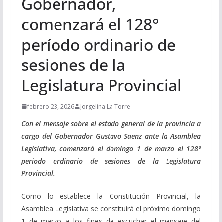
Gobernador,
comenzará el 128°
período ordinario de
sesiones de la
Legislatura Provincial
febrero 23, 2026
Jorgelina La Torre
Con el mensaje sobre el estado general de la provincia a
cargo del Gobernador Gustavo Saenz ante la Asamblea
Legislativa, comenzará el domingo 1 de marzo el 128º
periodo ordinario de sesiones de la Legislatura
Provincial.
Como lo establece la Constitución Provincial, la
Asamblea Legislativa se constituirá el próximo domingo
1 de marzo a los fines de escuchar el mensaje del