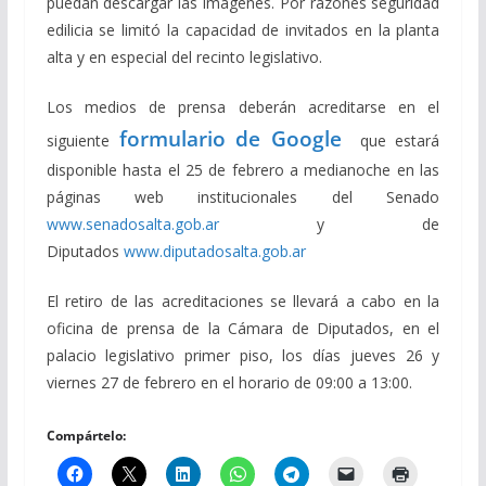
puedan descargar las imágenes. Por razones seguridad
edilicia se limitó la capacidad de invitados en la planta
alta y en especial del recinto legislativo.
Los medios de prensa deberán acreditarse en el
formulario de Google
siguiente
que estará
disponible hasta el 25 de febrero a medianoche en las
páginas web institucionales del Senado
www.senadosalta.gob.ar
y de
Diputados
www.diputadosalta.gob.ar
El retiro de las acreditaciones se llevará a cabo en la
oficina de prensa de la Cámara de Diputados, en el
palacio legislativo primer piso, los días jueves 26 y
viernes 27 de febrero en el horario de 09:00 a 13:00.
Compártelo: