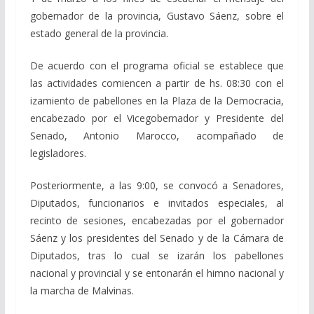
gobernador de la provincia, Gustavo Sáenz, sobre el
estado general de la provincia.
De acuerdo con el programa oficial se establece que
las actividades comiencen a partir de hs. 08:30 con el
izamiento de pabellones en la Plaza de la Democracia,
encabezado por el Vicegobernador y Presidente del
Senado, Antonio Marocco, acompañado de
legisladores.
Posteriormente, a las 9:00, se convocó a Senadores,
Diputados, funcionarios e invitados especiales, al
recinto de sesiones, encabezadas por el gobernador
Sáenz y los presidentes del Senado y de la Cámara de
Diputados, tras lo cual se izarán los pabellones
nacional y provincial y se entonarán el himno nacional y
la marcha de Malvinas.