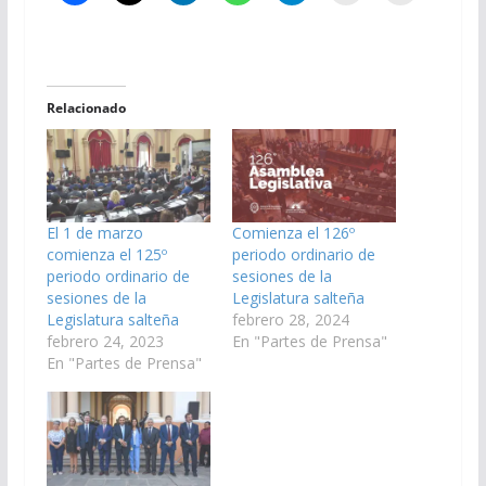
Relacionado
El 1 de marzo
Comienza el 126º
comienza el 125º
periodo ordinario de
periodo ordinario de
sesiones de la
sesiones de la
Legislatura salteña
Legislatura salteña
febrero 28, 2024
febrero 24, 2023
En "Partes de Prensa"
En "Partes de Prensa"