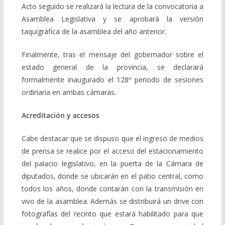
Acto seguido se realizará la lectura de la convocatoria a
Asamblea Legislativa y se aprobará la versión
taquigráfica de la asamblea del año anterior.
Finalmente, tras el mensaje del gobernador sobre el
estado general de la provincia, se declarará
formalmente inaugurado el 128º periodo de sesiones
ordinaria en ambas cámaras.
Acreditación y accesos
Cabe destacar que se dispuso que el ingreso de medios
de prensa se realice por el acceso del estacionamiento
del palacio legislativo, en la puerta de la Cámara de
diputados, donde se ubicarán en el patio central, como
todos los años, donde contarán con la transmisión en
vivo de la asamblea. Además se distribuirá un drive con
fotografías del recinto que estará habilitado para que