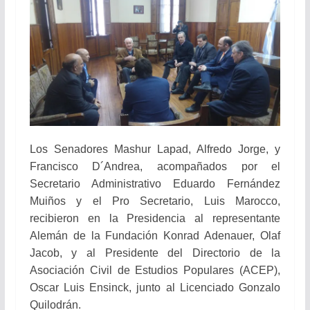
Los Senadores
Mashur Lapad,
Alfredo Jorge, y
Francisco D´Andrea, acompañados por el
Secretario Administrativo Eduardo Fernández
Muiños y el Pro Secretario, Luis Marocco,
recibieron en la Presidencia al representante
Alemán de la Fundación Konrad Adenauer, Olaf
Jacob, y al Presidente del Directorio de la
Asociación Civil de Estudios Populares (ACEP),
Oscar Luis Ensinck, junto al Licenciado Gonzalo
Quilodrán.