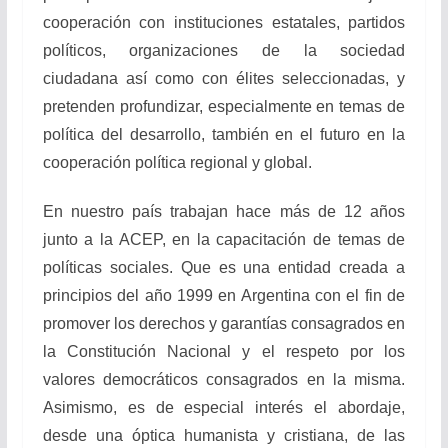
cooperación con instituciones estatales, partidos
políticos, organizaciones de la sociedad
ciudadana así como con élites seleccionadas, y
pretenden profundizar, especialmente en temas de
política del desarrollo, también en el futuro en la
cooperación política regional y global.
En nuestro país trabajan hace más de 12 años
junto a la ACEP, en la capacitación de temas de
políticas sociales. Que es una entidad creada a
principios del año 1999 en Argentina con el fin de
promover los derechos y garantías consagrados en
la Constitución Nacional y el respeto por los
valores democráticos consagrados en la misma.
Asimismo, es de especial interés el abordaje,
desde una óptica humanista y cristiana, de las