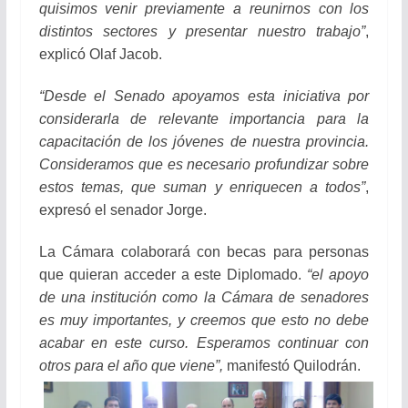
quisimos venir previamente a reunirnos con los
distintos sectores y presentar nuestro trabajo”
,
explicó Olaf Jacob.
“Desde el Senado apoyamos esta iniciativa por
considerarla de relevante importancia para la
capacitación de los jóvenes de nuestra provincia.
Consideramos que es necesario profundizar sobre
estos temas, que suman y enriquecen a todos”
,
expresó el senador Jorge.
La Cámara colaborará con becas para personas
que quieran acceder a este Diplomado.
“el apoyo
de una institución como la Cámara de senadores
es muy importantes, y creemos que esto no debe
acabar en este curso. Esperamos continuar con
otros para el año que viene”,
manifestó Quilodrán.