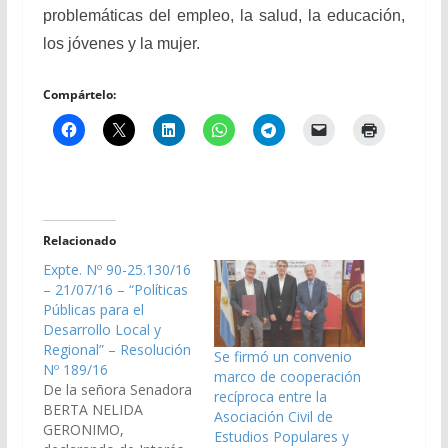
problemáticas del empleo, la salud, la educación,
los jóvenes y la mujer.
Compártelo:
Relacionado
Expte. Nº 90-25.130/16
– 21/07/16 – “Políticas
Públicas para el
Desarrollo Local y
Regional” – Resolución
Se firmó un convenio
Nº 189/16
marco de cooperación
De la señora Senadora
recíproca entre la
BERTA NELIDA
Asociación Civil de
GERONIMO,
Estudios Populares y