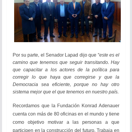
Por su parte, el Senador Lapad dijo que “
este es el
camino que tenemos que seguir transitando. Hay
que capacitar a los actores de la política para
corregir lo que haya que corregirse y que la
Democracia sea eficiente, porque no hay otro
sistema mejor que el que tenemos en nuestro país.
Recordamos que la Fundación Konrad Adenauer
cuenta con más de 80 oficinas en el mundo y tiene
como objetivo motivar a las personas a que
participen en la construcción del futuro. Trabaja en