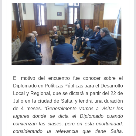
El motivo del encuentro fue conocer sobre el
Diplomado en Políticas Públicas para el Desarrollo
Local y Regional, que se dictará a partir del 22 de
Julio en la ciudad de Salta, y tendrá una duración
de 4 meses.
“Generalmente vamos a visitar los
lugares donde se dicta el Diplomado cuando
comienzan las clases, pero en esta oportunidad,
considerando la relevancia que tiene Salta,