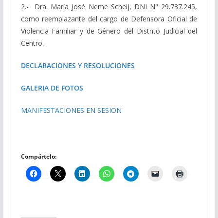
2.- Dra. María José Neme Scheij, DNI N° 29.737.245,
como reemplazante del cargo de Defensora Oficial de
Violencia Familiar y de Género del Distrito Judicial del
Centro.
DECLARACIONES Y RESOLUCIONES
GALERIA DE FOTOS
MANIFESTACIONES EN SESION
Compártelo: