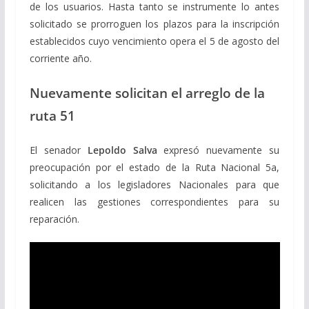
de los usuarios.
Hasta tanto se instrumente lo antes
solicitado se prorroguen los plazos para la inscripción
establecidos cuyo vencimiento opera el 5 de agosto del
corriente año.
Nuevamente solicitan el arreglo de la
ruta 51
El senador
Lepoldo Salva
expresó nuevamente su
preocupación por el estado de la Ruta Nacional 5a,
solicitando a los legisladores Nacionales para que
realicen las gestiones correspondientes para su
reparación.