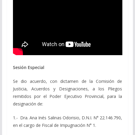
Sesión Especial
Se dio acuerdo, con dictamen de la Comisión de
Justicia, Acuerdos y Designaciones, a los Pliegos
remitidos por el Poder Ejecutivo Provincial, para la
designación de:
1.- Dra. Ana Inés Salinas Odorisio, D.N.I. N° 22.146.790,
en el cargo de Fiscal de Impugnación N° 1.