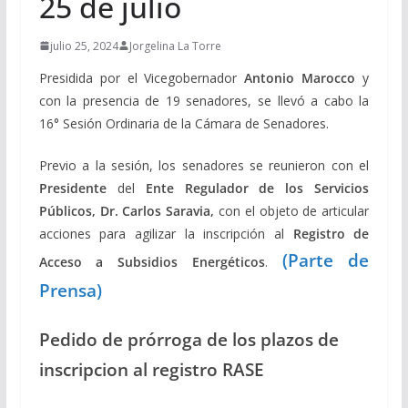
25 de julio
julio 25, 2024
Jorgelina La Torre
Presidida por el Vicegobernador
Antonio Marocco
y
con la presencia de 19 senadores, se llevó a cabo la
16° Sesión Ordinaria de la Cámara de Senadores.
Previo a la sesión, los senadores se reunieron con el
Presidente
del
Ente Regulador de los Servicios
Públicos, Dr. Carlos Saravia,
con el objeto de articular
acciones para agilizar la inscripción al
Registro de
(Parte de
Acceso a Subsidios Energéticos
.
Prensa)
Pedido de prórroga de los plazos de
inscripcion al registro RASE