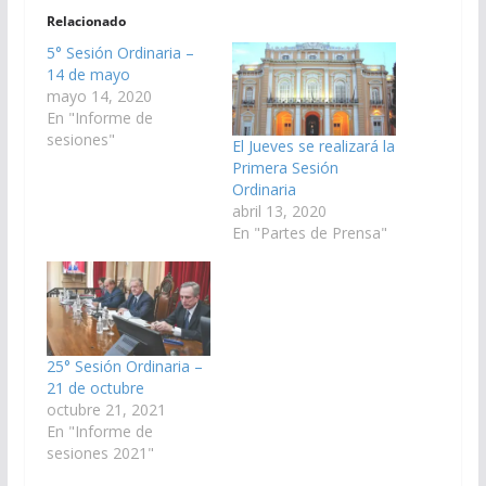
Relacionado
5° Sesión Ordinaria –
14 de mayo
mayo 14, 2020
En "Informe de
sesiones"
El Jueves se realizará la
Primera Sesión
Ordinaria
abril 13, 2020
En "Partes de Prensa"
25° Sesión Ordinaria –
21 de octubre
octubre 21, 2021
En "Informe de
sesiones 2021"